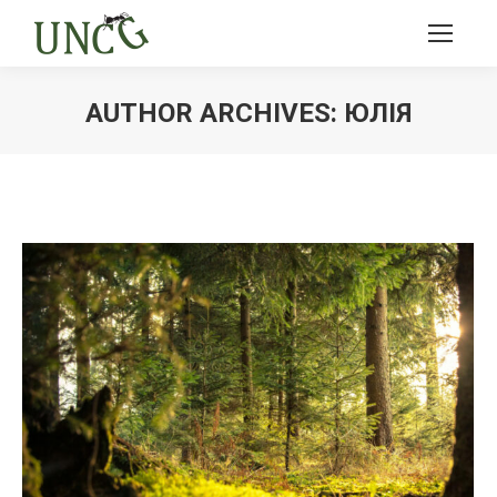
AUTHOR ARCHIVES:
ЮЛІЯ
Ви тут: