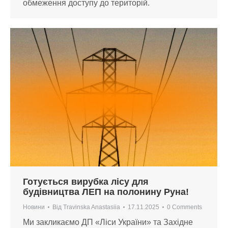
обмеження доступу до територій.
Готується вирубка лісу для
будівництва ЛЕП на полонину Руна!
Новини
Від
Travinska Anastasiia
17.11.2025
0 Comments
Ми закликаємо ДП «Ліси України» та Західне