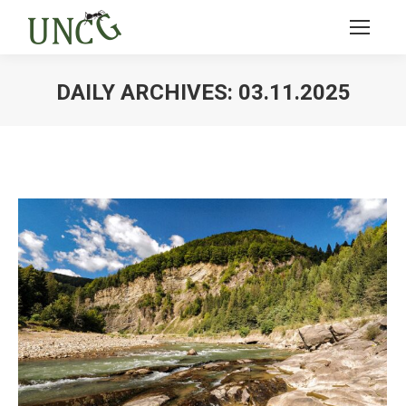
DAILY ARCHIVES:
03.11.2025
Ви тут: