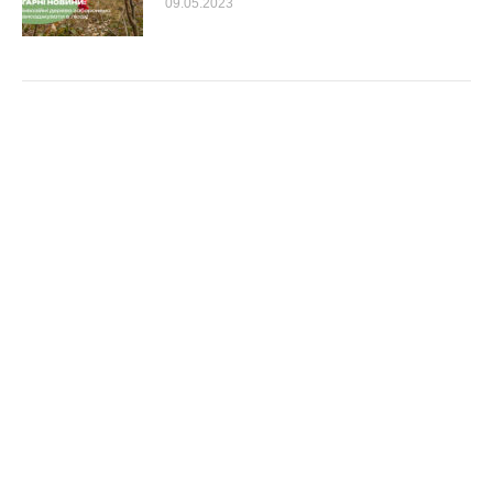
09.05.2023