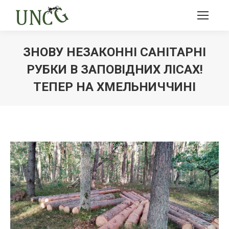
ЗНОВУ НЕЗАКОННІ САНІТАРНІ
РУБКИ В ЗАПОВІДНИХ ЛІСАХ!
ТЕПЕР НА ХМЕЛЬНИЧЧИНІ
Ви тут: