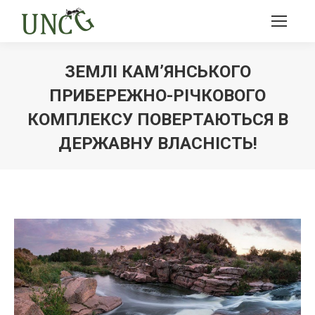
ЗЕМЛІ КАМ’ЯНСЬКОГО
ПРИБЕРЕЖНО-РІЧКОВОГО
КОМПЛЕКСУ ПОВЕРТАЮТЬСЯ В
ДЕРЖАВНУ ВЛАСНІСТЬ!
Ви тут: