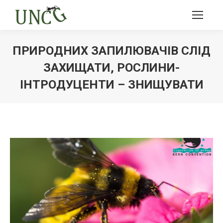
ПРИРОДНИХ ЗАПИЛЮВАЧІВ СЛІД
ЗАХИЩАТИ, РОСЛИНИ-
ІНТРОДУЦЕНТИ – ЗНИЩУВАТИ
Ви тут: