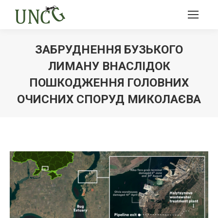
ЗАБРУДНЕННЯ БУЗЬКОГО
ЛИМАНУ ВНАСЛІДОК
ПОШКОДЖЕННЯ ГОЛОВНИХ
ОЧИСНИХ СПОРУД МИКОЛАЄВА
Ви тут: