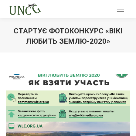
СТАРТУЄ ФОТОКОНКУРС «ВІКІ
ЛЮБИТЬ ЗЕМЛЮ-2020»
Ви тут: