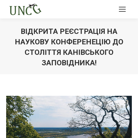
ВІДКРИТА РЕЄСТРАЦІЯ НА
НАУКОВУ КОНФЕРЕНЕЦІЮ ДО
СТОЛІТТЯ КАНІВСЬКОГО
ЗАПОВІДНИКА!
Ви тут: