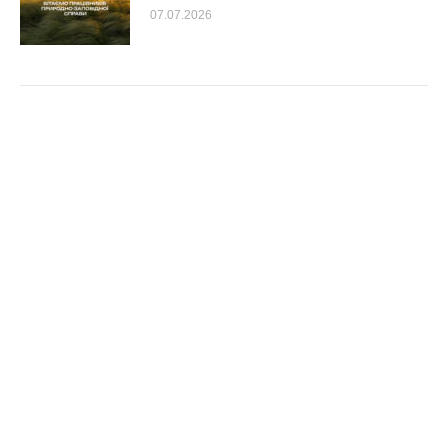
07.07.2026