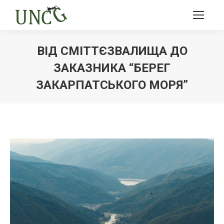
ВІД СМІТТЄЗВАЛИЩА ДО
ЗАКАЗНИКА “БЕРЕГ
ЗАКАРПАТСЬКОГО МОРЯ”
Ви тут: