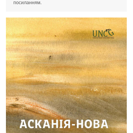
посиланням.