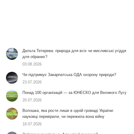
Дельта Тетерева: природа для всіх чи мисливські угіддя
для обраних?
03.08.2026
Чи підтримує Закарпатська ОДА охорону природи?
23.07.2026
Понад 100 організацій — за ЮНЕСКО для Великого Лугу
20.07.2026
Волошка, яка росте лише в одній громаді України:
науковці перевірили, чи пережила вона війну
18.07.2026