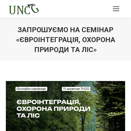
ЗАПРОШУЄМО НА СЕМІНАР
«ЄВРОІНТЕГРАЦІЯ, ОХОРОНА
ПРИРОДИ ТА ЛІС»
Ви тут: