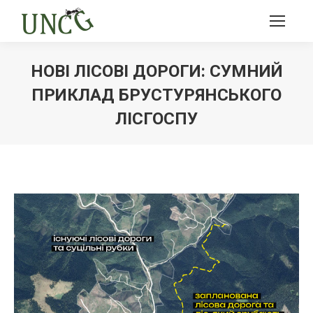
НОВІ ЛІСОВІ ДОРОГИ: СУМНИЙ
ПРИКЛАД БРУСТУРЯНСЬКОГО
ЛІСГОСПУ
Ви тут: