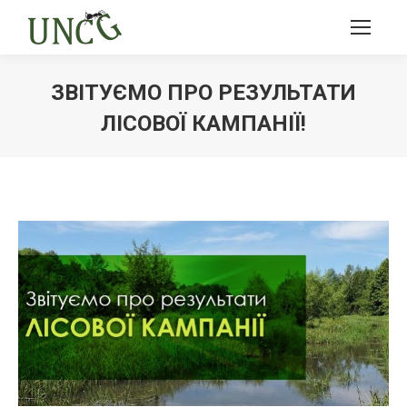
ЗВІТУЄМО ПРО РЕЗУЛЬТАТИ
ЛІСОВОЇ КАМПАНІЇ!
Ви тут: