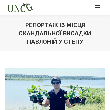
РЕПОРТАЖ ІЗ МІСЦЯ
СКАНДАЛЬНОЇ ВИСАДКИ
ПАВЛОНІЙ У СТЕПУ
Ви тут: