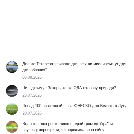
Дельта Тетерева: природа для всіх чи мисливські угіддя
для обраних?
03.08.2026
Чи підтримує Закарпатська ОДА охорону природи?
23.07.2026
Понад 100 організацій — за ЮНЕСКО для Великого Лугу
20.07.2026
Волошка, яка росте лише в одній громаді України:
науковці перевірили, чи пережила вона війну