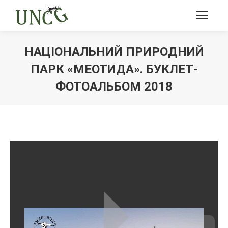
НАЦІОНАЛЬНИЙ ПРИРОДНИЙ
ПАРК «МЕОТИДА». БУКЛЕТ-
ФОТОАЛЬБОМ 2018
Ви тут: