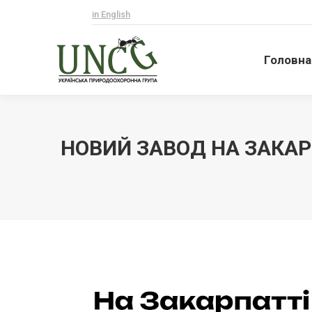
in English
Головна
Головна
НОВИЙ ЗАВОД НА ЗАКАР