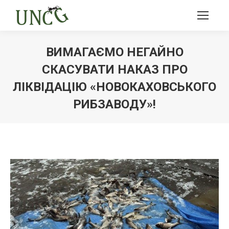
ВИМАГАЄМО НЕГАЙНО
СКАСУВАТИ НАКАЗ ПРО
ЛІКВІДАЦІЮ «НОВОКАХОВСЬКОГО
РИБЗАВОДУ»!
Ви тут: