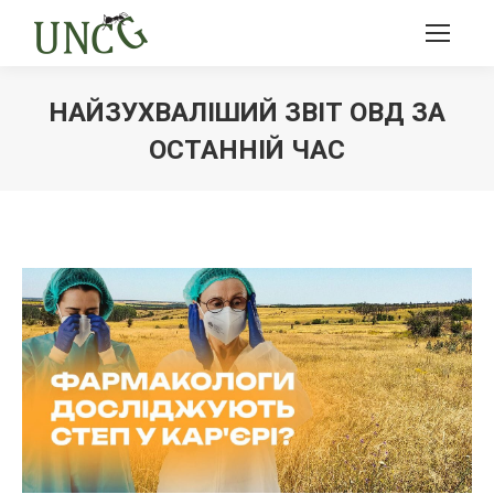
НАЙЗУХВАЛІШИЙ ЗВІТ ОВД ЗА
ОСТАННІЙ ЧАС
Ви тут: