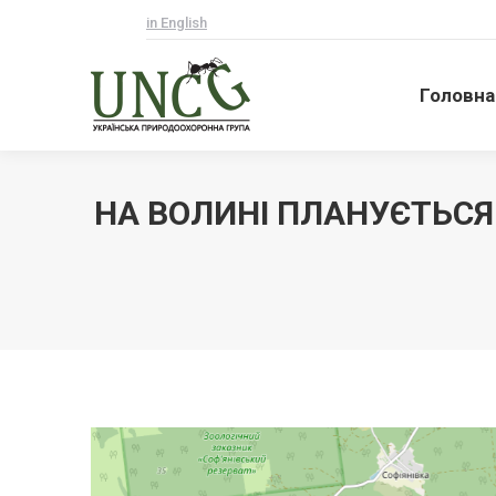
in English
Головна
Головна
НА ВОЛИНІ ПЛАНУЄТЬСЯ