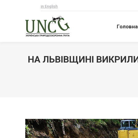
in English
Головна
Головна
НА ЛЬВІВЩИНІ ВИКРИЛИ