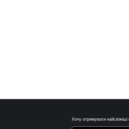
Хочу отримувати найсвіжіші