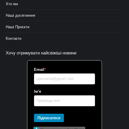
Хто ми
Наші досягнення
Наші Проєкти
Контакти
Хочу отримувати найсвіжіші новини
Email
*
Ім'я
Підписатися