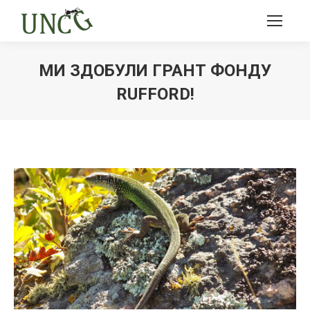
МИ ЗДОБУЛИ ГРАНТ ФОНДУ
RUFFORD!
Ви тут: