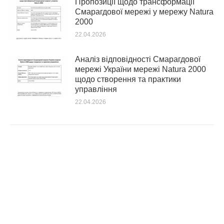
Пропозиції щодо трансформації
Смарагдової мережі у мережу Natura
2000
22.04.2026
Аналіз відповідності Смарагдової
мережі України мережі Natura 2000
щодо створення та практики
управління
22.04.2026