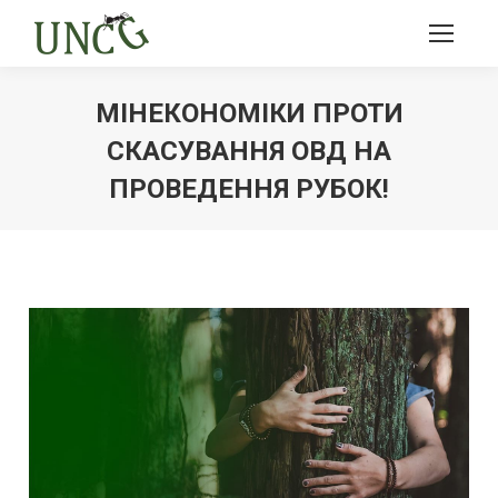
МІНЕКОНОМІКИ ПРОТИ
СКАСУВАННЯ ОВД НА
ПРОВЕДЕННЯ РУБОК!
Ви тут: