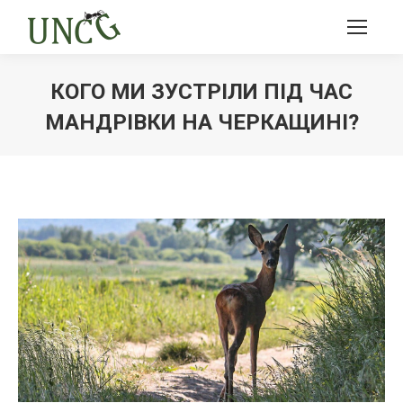
КОГО МИ ЗУСТРІЛИ ПІД ЧАС
МАНДРІВКИ НА ЧЕРКАЩИНІ?
Ви тут: