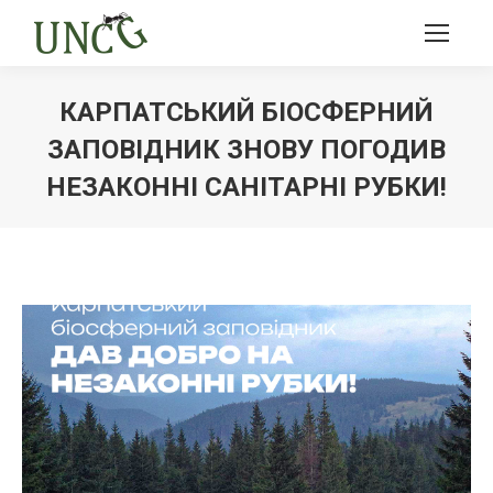
КАРПАТСЬКИЙ БІОСФЕРНИЙ
ЗАПОВІДНИК ЗНОВУ ПОГОДИВ
НЕЗАКОННІ САНІТАРНІ РУБКИ!
Ви тут: