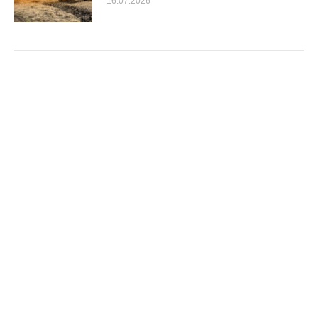
16.07.2026