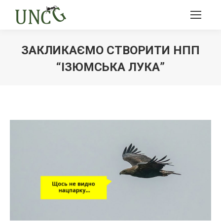
ЗАКЛИКАЄМО СТВОРИТИ НПП
“ІЗЮМСЬКА ЛУКА”
Ви тут: