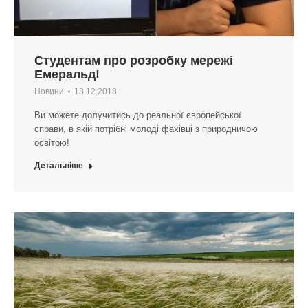
Студентам про розробку мережі
Емеральд!
Новини
13.12.2018
Ви можете долучитись до реальної європейської
справи, в якій потрібні молоді фахівці з природничою
освітою!
Детальніше