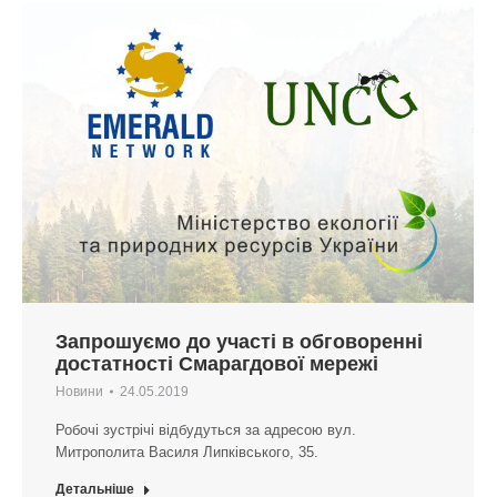
Запрошуємо до участі в обговоренні
достатності Смарагдової мережі
Новини
24.05.2019
Робочі зустрічі відбудуться за адресою вул.
Митрополита Василя Липківського, 35.
Детальніше