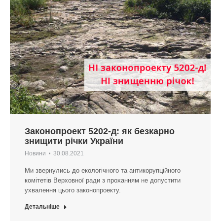
Законопроект 5202-д: як безкарно
знищити річки України
Новини
30.08.2021
Ми звернулись до екологічного та антикорупційного
комітетів Верховної ради з проханням не допустити
ухвалення цього законопроекту.
Детальніше