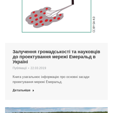
Залучення громадськості та науковців
до проектування мережі Емеральд в
Україні
Публікації
22.03.2019
Книга узагальнює інформацію про основні засади
проектування мережі Емеральд.
Детальніше