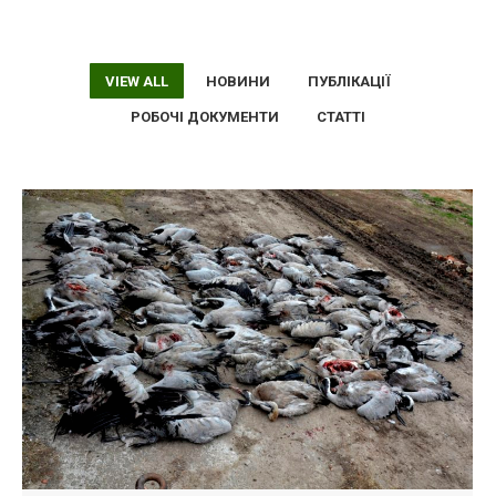
VIEW ALL
НОВИНИ
ПУБЛІКАЦІЇ
РОБОЧІ ДОКУМЕНТИ
СТАТТІ