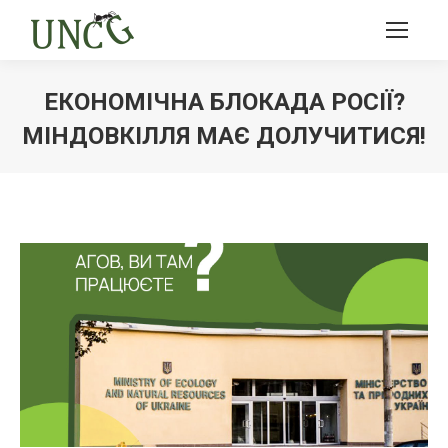
ЕКОНОМІЧНА БЛОКАДА РОСІЇ?
МІНДОВКІЛЛЯ МАЄ ДОЛУЧИТИСЯ!
Ви тут: