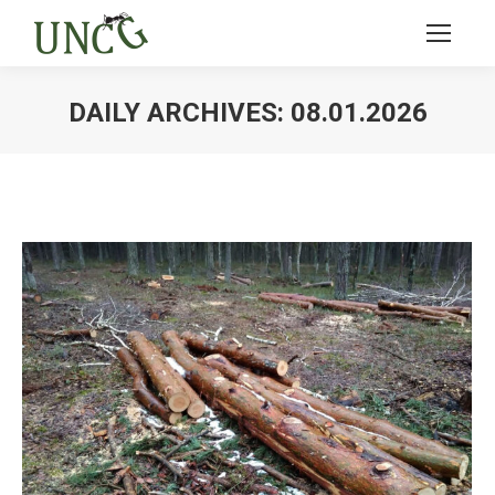
DAILY ARCHIVES:
08.01.2026
Ви тут: