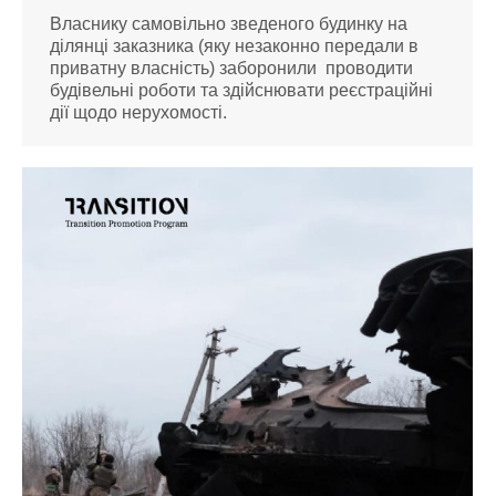
Власнику самовільно зведеного будинку на
ділянці заказника (яку незаконно передали в
приватну власність) заборонили проводити
будівельні роботи та здійснювати реєстраційні
дії щодо нерухомості.