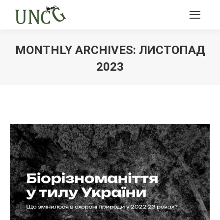
MONTHLY ARCHIVES:
ЛИСТОПАД
2023
Ви тут: