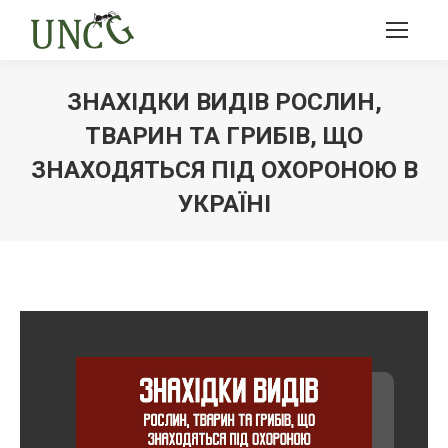
ЗНАХІДКИ ВИДІВ РОСЛИН,
ТВАРИН ТА ГРИБІВ, ЩО
ЗНАХОДЯТЬСЯ ПІД ОХОРОНОЮ В
УКРАЇНІ
Ви тут: