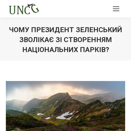
ЧОМУ ПРЕЗИДЕНТ ЗЕЛЕНСЬКИЙ
ЗВОЛІКАЄ ЗІ СТВОРЕННЯМ
НАЦІОНАЛЬНИХ ПАРКІВ?
Ви тут: