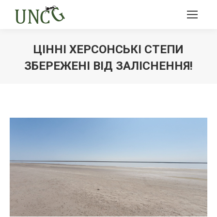
ЦІННІ ХЕРСОНСЬКІ СТЕПИ
ЗБЕРЕЖЕНІ ВІД ЗАЛІСНЕННЯ!
Ви тут: