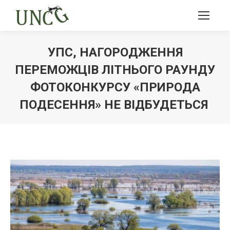
УПС, НАГОРОДЖЕННЯ
ПЕРЕМОЖЦІВ ЛІТНЬОГО РАУНДУ
ФОТОКОНКУРСУ «ПРИРОДА
ПОДЕСЕННЯ» НЕ ВІДБУДЕТЬСЯ
Ви тут: