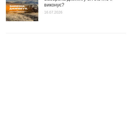
виконує?
16.07.2026