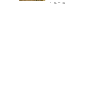
18.07.2026