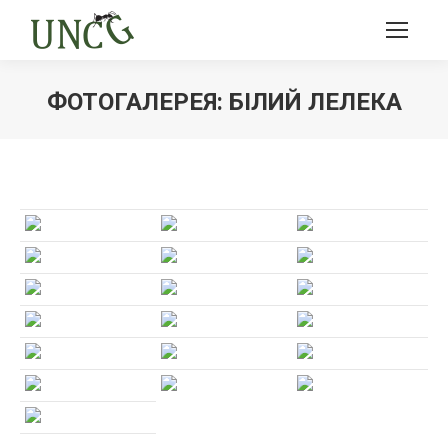
ФОТОГАЛЕРЕЯ: БІЛИЙ ЛЕЛЕКА
Ви тут: