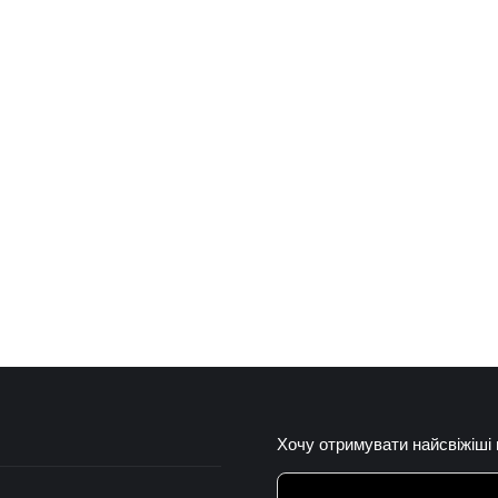
Хочу отримувати найсвіжіші