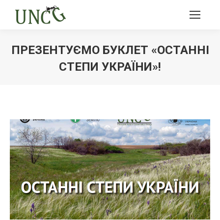
ПРЕЗЕНТУЄМО БУКЛЕТ «ОСТАННІ
СТЕПИ УКРАЇНИ»!
Ви тут: