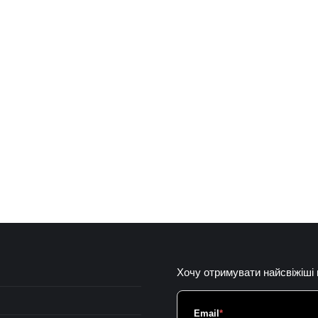
Хочу отримувати найсвіжіші
Email
*