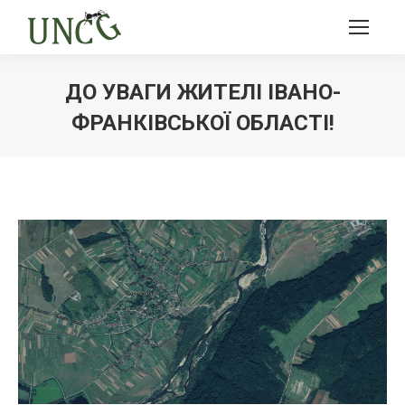
ДО УВАГИ ЖИТЕЛІ ІВАНО-
ФРАНКІВСЬКОЇ ОБЛАСТІ!
Ви тут: