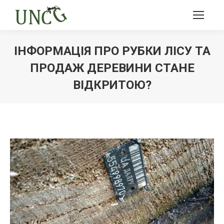
ІНФОРМАЦІЯ ПРО РУБКИ ЛІСУ ТА
ПРОДАЖ ДЕРЕВИНИ СТАНЕ
ВІДКРИТОЮ?
Ви тут: