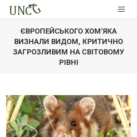
ЄВРОПЕЙСЬКОГО ХОМ’ЯКА
ВИЗНАЛИ ВИДОМ, КРИТИЧНО
ЗАГРОЗЛИВИМ НА СВІТОВОМУ
РІВНІ
Ви тут: