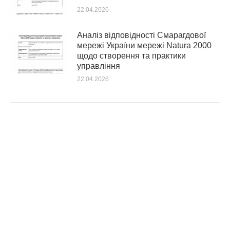
22.04.2026
Аналіз відповідності Смарагдової
мережі України мережі Natura 2000
щодо створення та практики
управління
22.04.2026