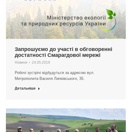
Запрошуємо до участі в обговоренні
достатності Смарагдової мережі
Новини
24.05.2019
Робочі зустрічі відбудуться за адресою вул.
Митрополита Василя Липківського, 35.
Детальніше