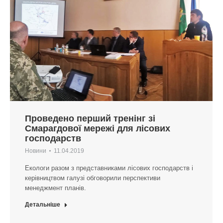
Проведено перший тренінг зі
Смарагдової мережі для лісових
господарств
Новини
11.04.2019
Екологи разом з представниками лісових господарств і
керівництвом галузі обговорили перспективи
менеджмент планів.
Детальніше