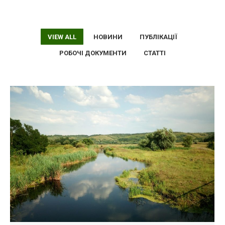
VIEW ALL
НОВИНИ
ПУБЛІКАЦІЇ
РОБОЧІ ДОКУМЕНТИ
СТАТТІ