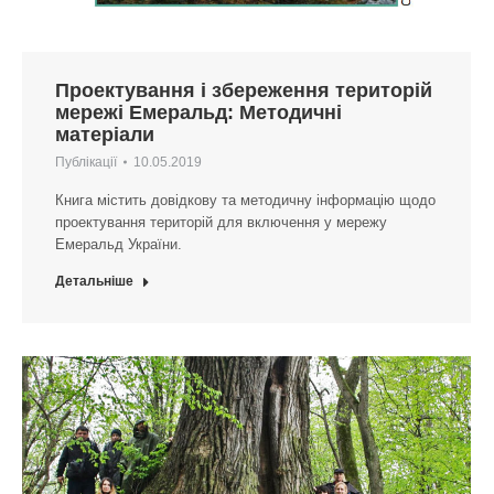
Проектування і збереження територій
мережі Емеральд: Методичні
матеріали
Публікації
10.05.2019
Книга містить довідкову та методичну інформацію щодо
проектування територій для включення у мережу
Емеральд України.
Детальніше