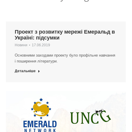
Проект з розвитку мережі Емеральд в
Україні: підсумки
Новини
17.06.2019
Основними заходами проекту було профільне навчання
і поширення літератури.
Детальніше