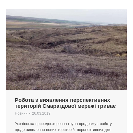
Робота з виявлення перспективних
територій Смарагдової мережі триває
Новини
26.03.2019
Українська природоохоронна група продовжує роботу
щодо виявлення нових територій, перспективних для