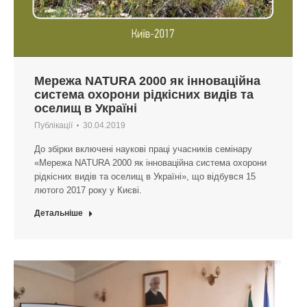
Мережа NATURA 2000 як інноваційна
система охорони рідкісних видів та
оселищ в Україні
Публікації
30.04.2019
До збірки включені наукові праці учасників семінару
«Мережа NATURA 2000 як інноваційна система охорони
рідкісних видів та оселищ в Україні», що відбувся 15
лютого 2017 року у Києві.
Детальніше