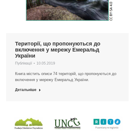
Території, що пропонуються до
включення у мережу Емеральд
України
Публікації
10.05.2019
Книга містить описи 74 територій, що пропонуються до
включення у мережу Емеральд України.
Детальніше