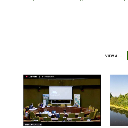
VIEW ALL