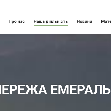
Про нас
Наша діяльність
Новини
Матері
Про нас
Наша діяльність
Новини
Мате
ЕРЕЖА ЕМЕРАЛ