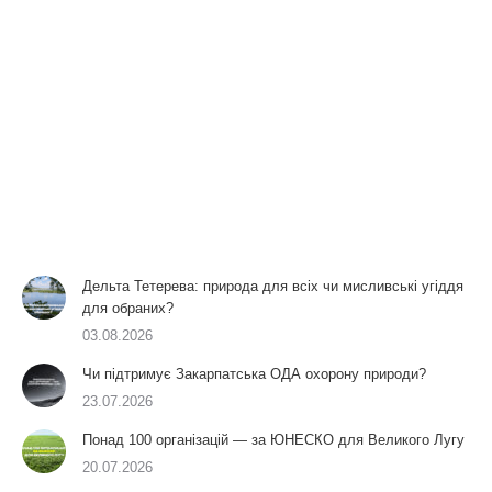
Дельта Тетерева: природа для всіх чи мисливські угіддя
для обраних?
03.08.2026
Чи підтримує Закарпатська ОДА охорону природи?
23.07.2026
Понад 100 організацій — за ЮНЕСКО для Великого Лугу
20.07.2026