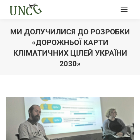
МИ ДОЛУЧИЛИСЯ ДО РОЗРОБКИ
«ДОРОЖНЬОЇ КАРТИ
КЛІМАТИЧНИХ ЦІЛЕЙ УКРАЇНИ
2030»
Ви тут: