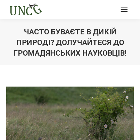
ЧАСТО БУВАЄТЕ В ДИКІЙ
ПРИРОДІ? ДОЛУЧАЙТЕСЯ ДО
ГРОМАДЯНСЬКИХ НАУКОВЦІВ!
Ви тут: